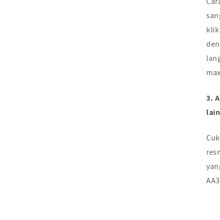
Cara
san
klik
den
lan
max
3. 
lai
Cuk
res
yan
AA3